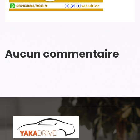
Aucun commentaire