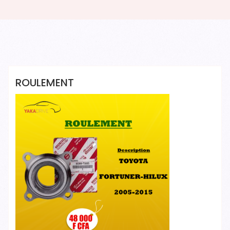
Yakadrive Yakadrive
ROULEMENT