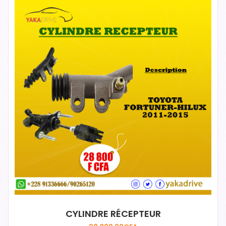
CYLINDRE RÉCEPTEUR