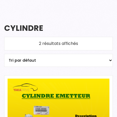
CYLINDRE
2 résultats affichés