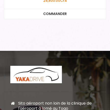
28,800.00
CFA
COMMANDER
Sito aéroport non loin de la clinique de
l'aéroport à lomé au Togo