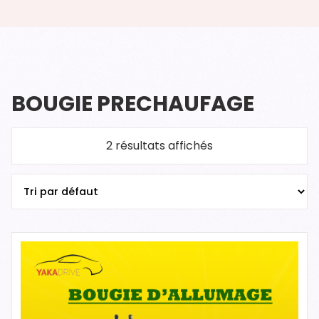
BOUGIE PRECHAUFAGE
2 résultats affichés