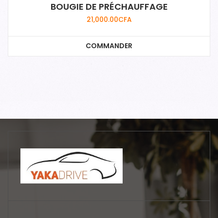
BOUGIE DE PRÉCHAUFFAGE
21,000.00
CFA
COMMANDER