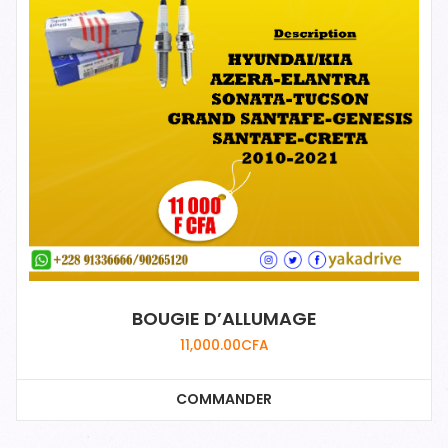
BOUGIE D’ALLUMAGE
11,000.00
CFA
COMMANDER