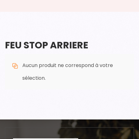
FEU STOP ARRIERE
Aucun produit ne correspond à votre
sélection.