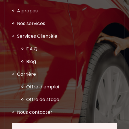
A propos
Nos services
Services Clientèle
F.A.Q
Blog
Carrière
Offre d’emploi
Offre de stage
Nous contacter