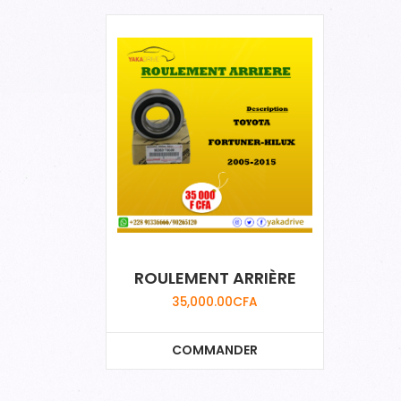
ROULEMENT ARRIÈRE
35,000.00
CFA
COMMANDER