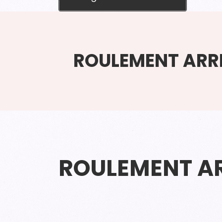
ROULEMENT ARR
ROULEMENT AR