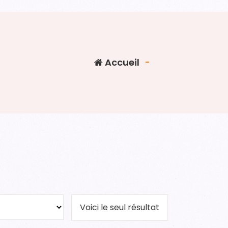
Accueil
-
Voici le seul résultat