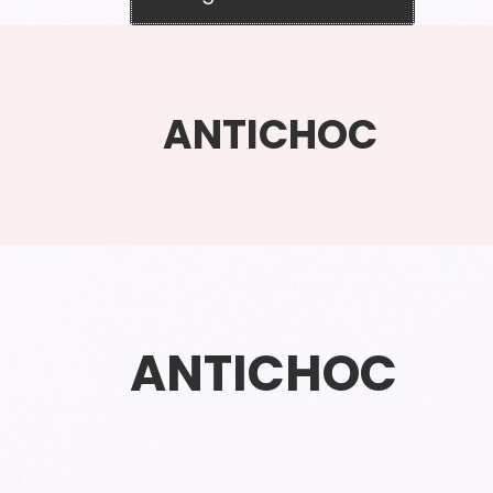
ANTICHOC
ANTICHOC