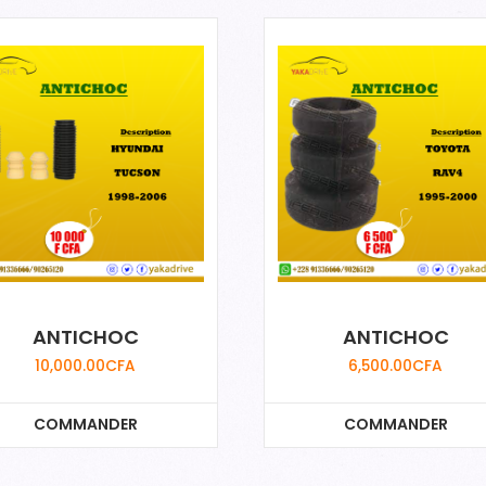
ANTICHOC
ANTICHOC
10,000.00
CFA
6,500.00
CFA
COMMANDER
COMMANDER