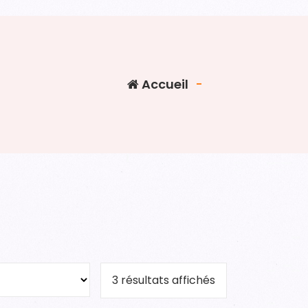
Accueil
-
3 résultats affichés