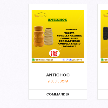
ANTICHOC
9,500.00
CFA
COMMANDER