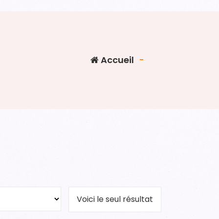
Accueil
-
Voici le seul résultat