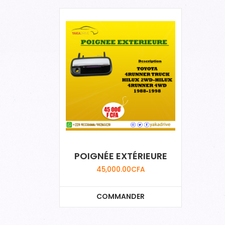
POIGNÉE EXTÉRIEURE
45,000.00
CFA
COMMANDER