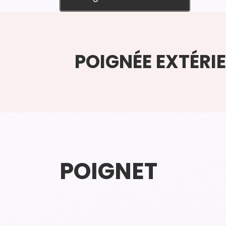
POIGNÉE EXTÉRI
POIGNET