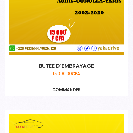
BUTEE D’EMBRAYAGE
15,000.00
CFA
COMMANDER