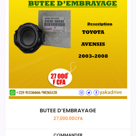
BUTEE D’EMBRAYAGE
27,000.00
CFA
COMMANDER