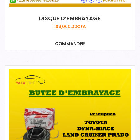
DISQUE D’EMBRAYAGE
109,000.00
CFA
COMMANDER