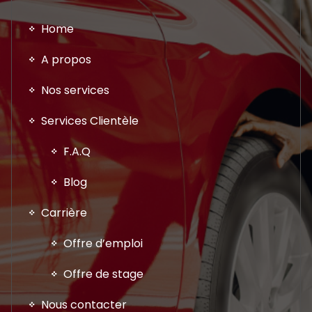
Home
A propos
Nos services
Services Clientèle
F.A.Q
Blog
Carrière
Offre d’emploi
Offre de stage
Nous contacter