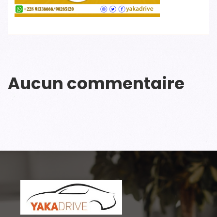
Aucun commentaire