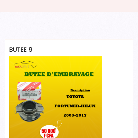
Yakadrive Yakadrive
BUTEE 9