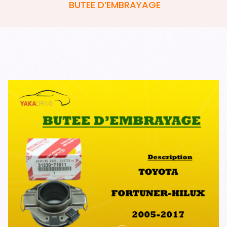
BUTEE D’EMBRAYAGE