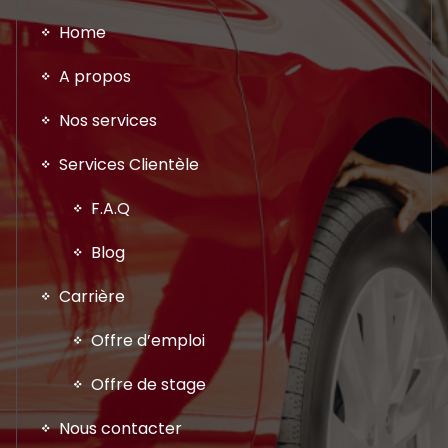
Home
A propos
Nos services
Services Clientèle
F.A.Q
Blog
Carrière
Offre d’emploi
Offre de stage
Nous contacter