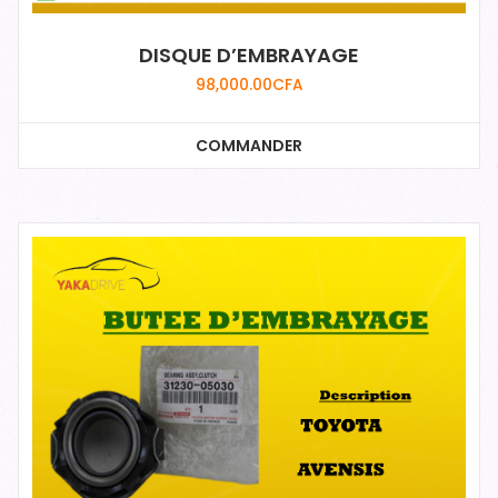
DISQUE D’EMBRAYAGE
98,000.00
CFA
COMMANDER