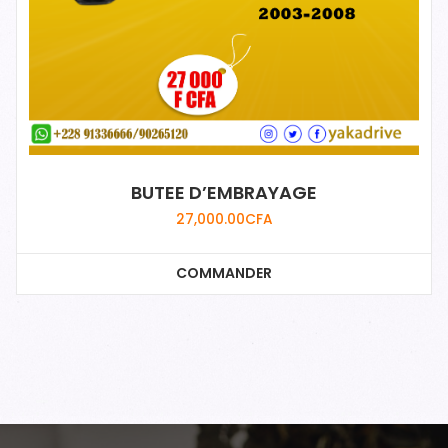
BUTEE D’EMBRAYAGE
27,000.00
CFA
COMMANDER