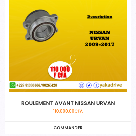
ROULEMENT AVANT NISSAN URVAN
110,000.00
CFA
COMMANDER