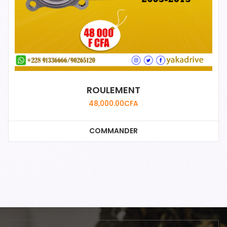
ROULEMENT
48,000.00
CFA
COMMANDER