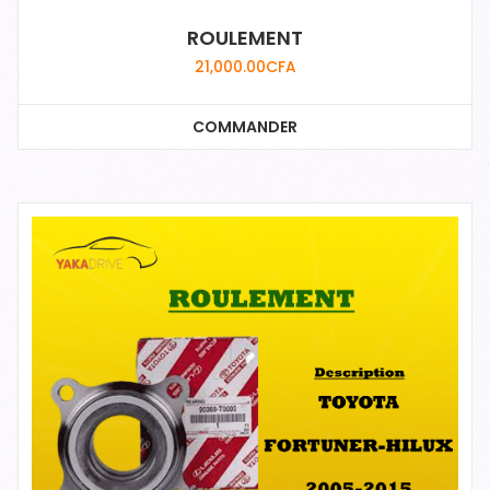
ROULEMENT
21,000.00
CFA
COMMANDER