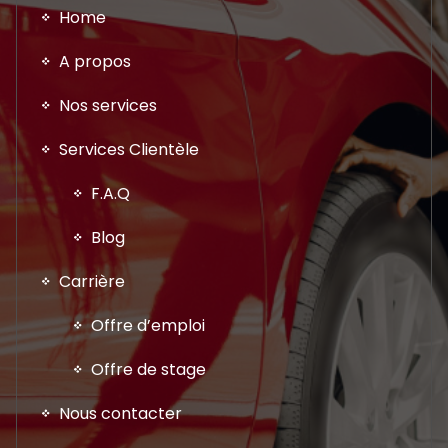
Home
A propos
Nos services
Services Clientèle
F.A.Q
Blog
Carrière
Offre d’emploi
Offre de stage
Nous contacter