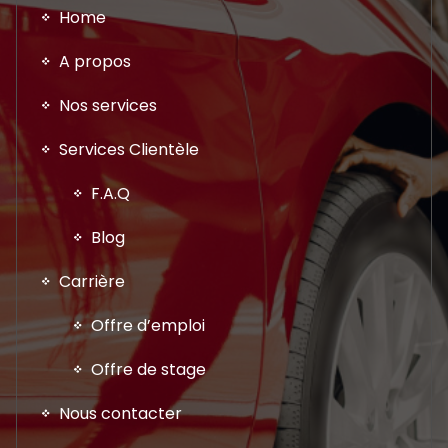
Home
A propos
Nos services
Services Clientèle
F.A.Q
Blog
Carrière
Offre d’emploi
Offre de stage
Nous contacter