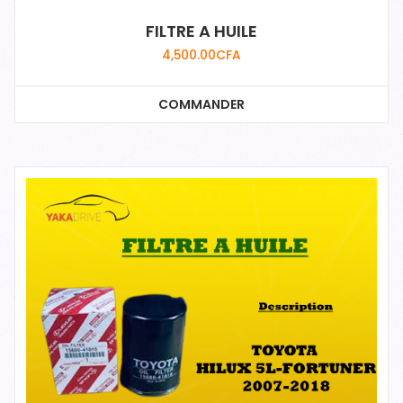
FILTRE A HUILE
4,500.00
CFA
COMMANDER