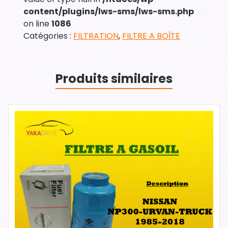
content/plugins/lws-sms/lws-sms.php
on line
1086
Catégories :
FILTRATION
,
FILTRE A BOÎTE
Produits similaires