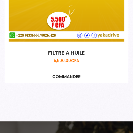
FILTRE A HUILE
5,500.00
CFA
COMMANDER