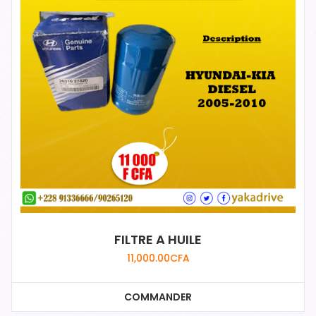
FILTRE A HUILE
11,000.00
CFA
COMMANDER