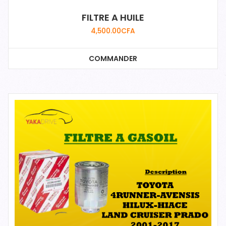
FILTRE A HUILE
4,500.00
CFA
COMMANDER