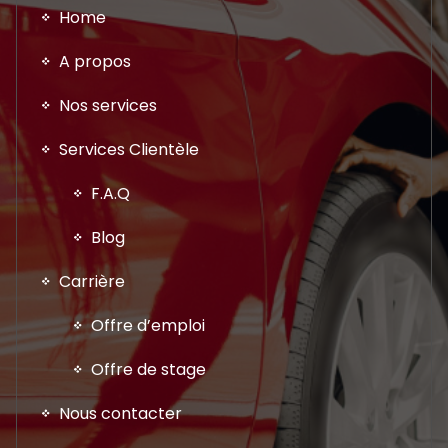
Home
A propos
Nos services
Services Clientèle
F.A.Q
Blog
Carrière
Offre d’emploi
Offre de stage
Nous contacter