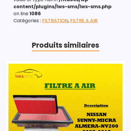
content/plugins/lws-sms/lws-sms.php
on line
1086
Catégories :
FILTRATION
,
FILTRE A AIR
Produits similaires