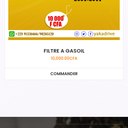
FILTRE A GASOIL
10,000.00
CFA
COMMANDER