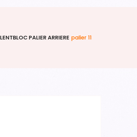
ILENTBLOC PALIER ARRIERE
palier 11