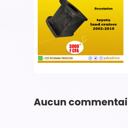
Aucun commentai