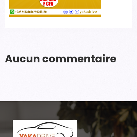
Aucun commentaire