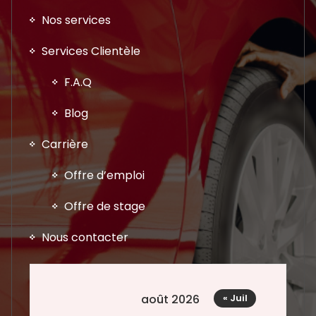
Nos services
Services Clientèle
F.A.Q
Blog
Carrière
Offre d’emploi
Offre de stage
Nous contacter
août 2026
« Juil