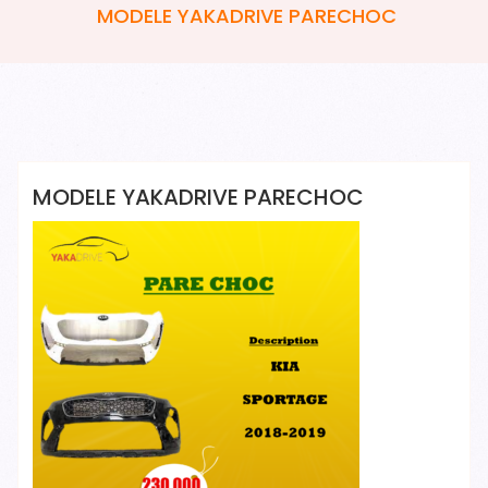
MODELE YAKADRIVE PARECHOC
Yakadrive Yakadrive
MODELE YAKADRIVE PARECHOC