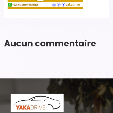
Aucun commentaire