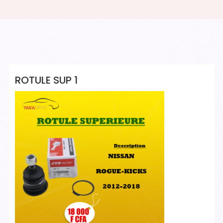
Yakadrive Yakadrive
ROTULE SUP 1