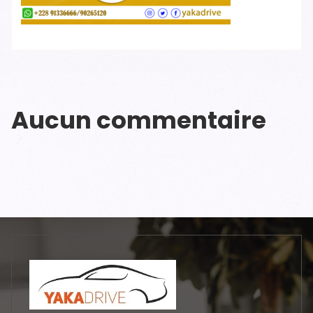
Aucun commentaire