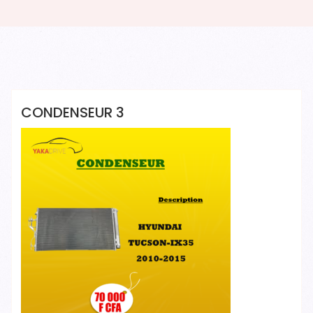
Yakadrive Yakadrive
CONDENSEUR 3