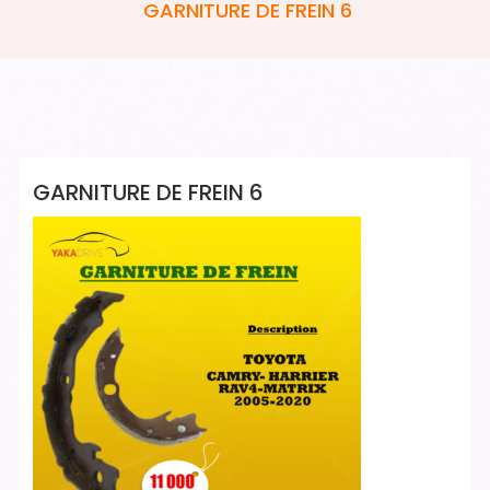
GARNITURE DE FREIN 6
Yakadrive Yakadrive
GARNITURE DE FREIN 6