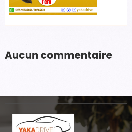
Aucun commentaire