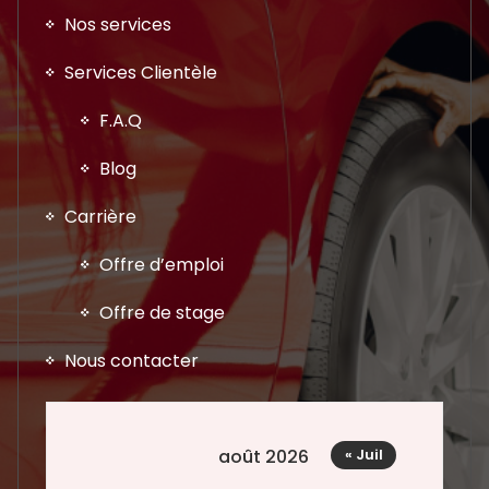
Nos services
Services Clientèle
F.A.Q
Blog
Carrière
Offre d’emploi
Offre de stage
Nous contacter
août 2026
« Juil