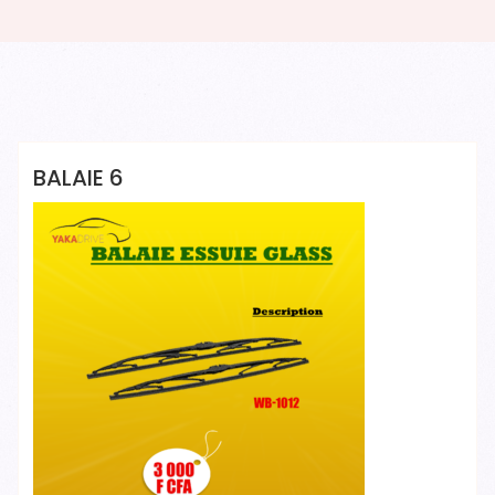
Yakadrive Yakadrive
BALAIE 6