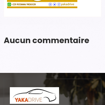
Aucun commentaire