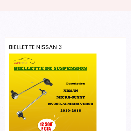
Yakadrive Yakadrive
BIELLETTE NISSAN 3