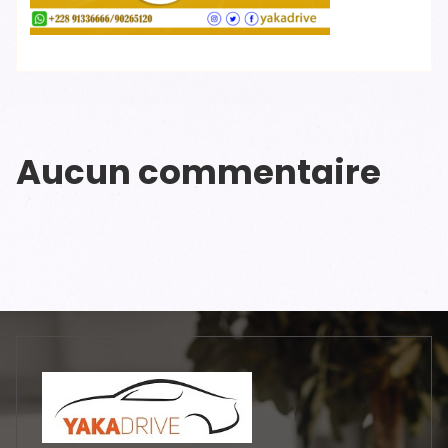
Aucun commentaire