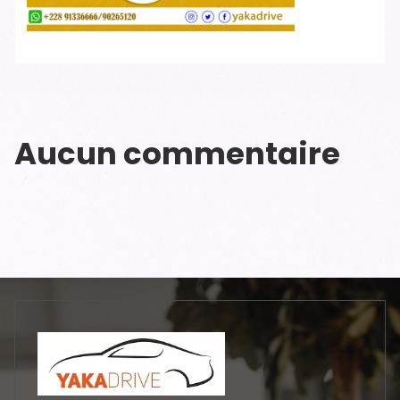
Aucun commentaire