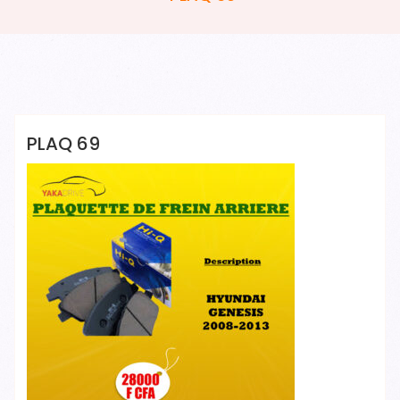
YAKADRIVE 1 YAKADRIVE 1
PLAQ 69