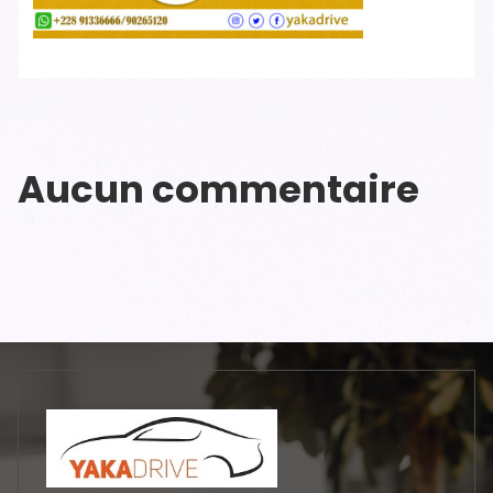
Aucun commentaire