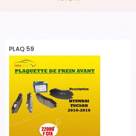
YAKADRIVE 1 YAKADRIVE 1
PLAQ 59