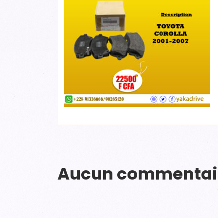
Aucun commentai