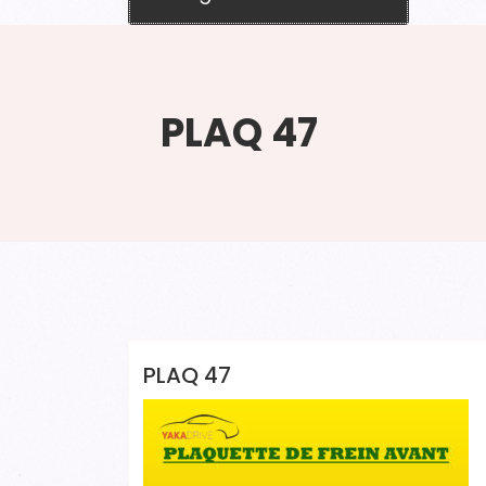
PLAQ 47
YAKADRIVE 1 YAKADRIVE 1
PLAQ 47