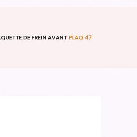
AQUETTE DE FREIN AVANT
PLAQ 47