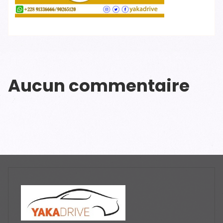
Aucun commentaire