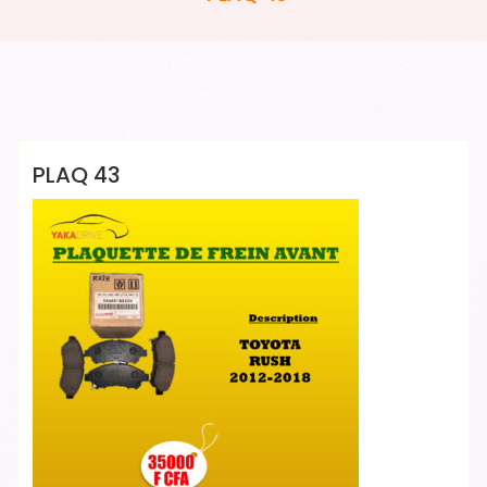
YAKADRIVE 1 YAKADRIVE 1
PLAQ 43