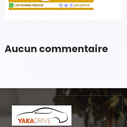
Aucun commentaire