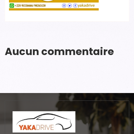
Aucun commentaire