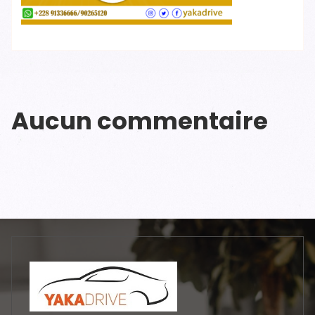
Aucun commentaire