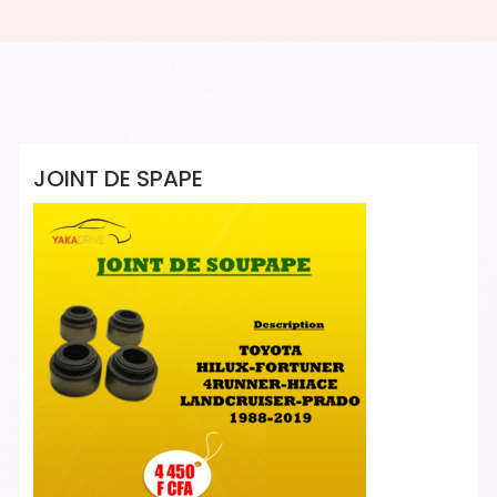
Yakadrive Yakadrive
JOINT DE SPAPE