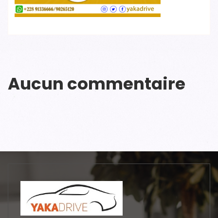
Aucun commentaire