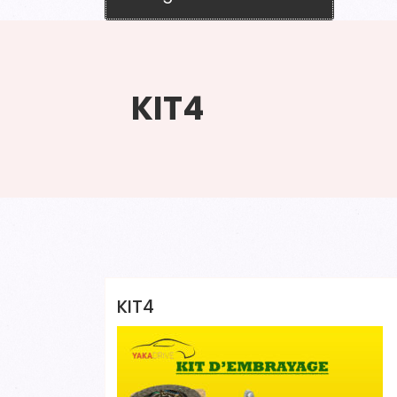
KIT4
YAKADRIVE 1 YAKADRIVE 1
KIT4