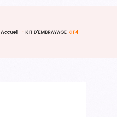
Accueil
-
KIT D'EMBRAYAGE
KIT4