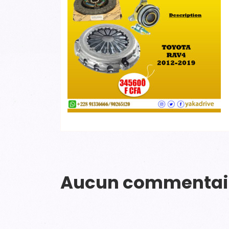
Aucun commentai