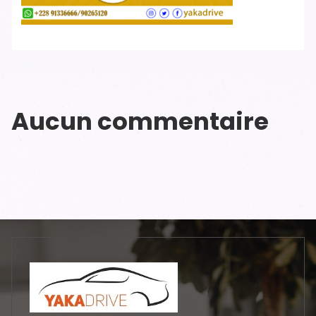
Aucun commentaire