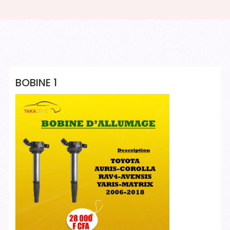
Yakadrive Yakadrive
BOBINE 1