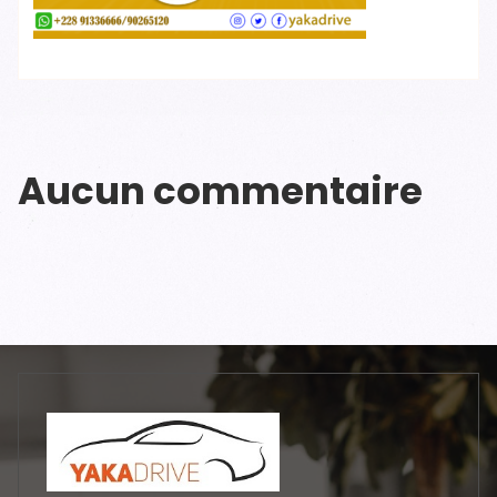
Aucun commentaire