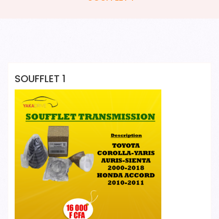
Yakadrive Yakadrive
SOUFFLET 1