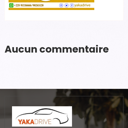
Aucun commentaire