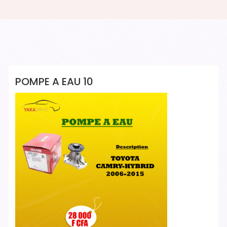
Yakadrive Yakadrive
POMPE A EAU 10