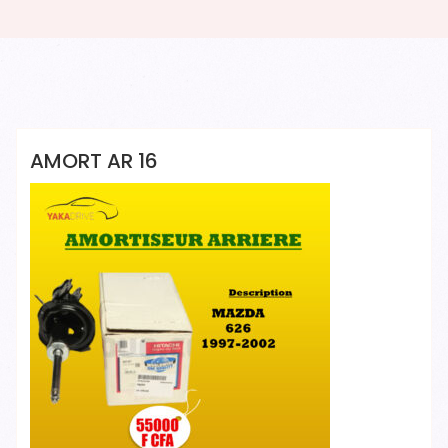
YAKADRIVE 1 YAKADRIVE 1
AMORT AR 16