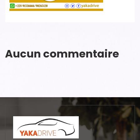
Aucun commentaire