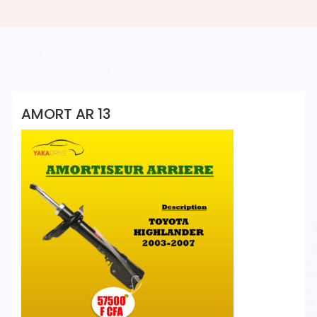
YAKADRIVE 1 YAKADRIVE 1
AMORT AR 13