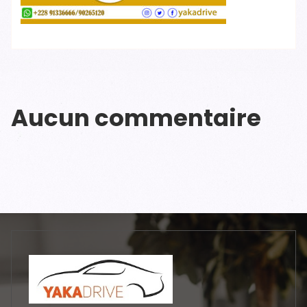
Aucun commentaire