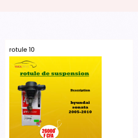
YAKADRIVE 1 YAKADRIVE 1
rotule 10