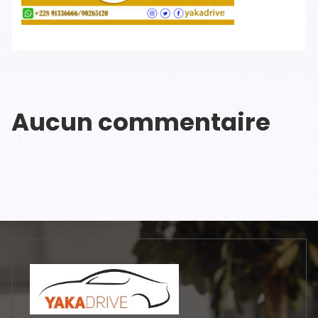
Aucun commentaire