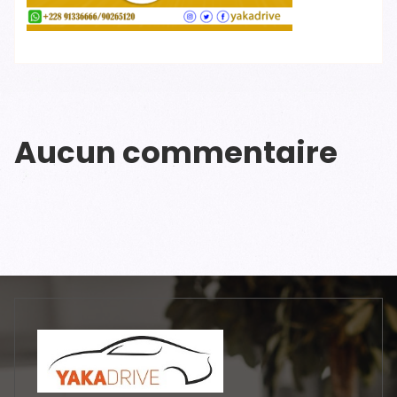
Aucun commentaire