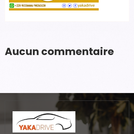
Aucun commentaire