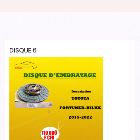
Yakadrive Yakadrive
DISQUE 6