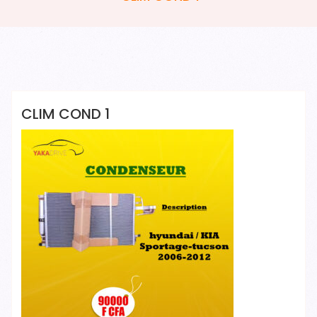
YAKADRIVE 1 YAKADRIVE 1
CLIM COND 1