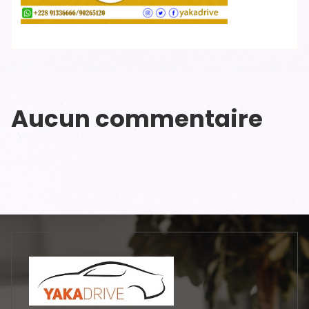
Aucun commentaire