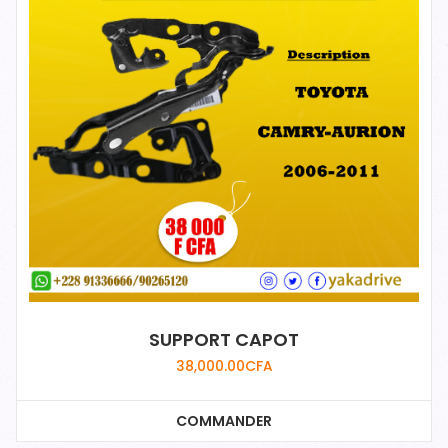
SUPPORT CAPOT
38,000.00
CFA
COMMANDER