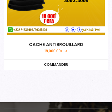
CACHE ANTIBROUILLARD
18,000.00
CFA
COMMANDER