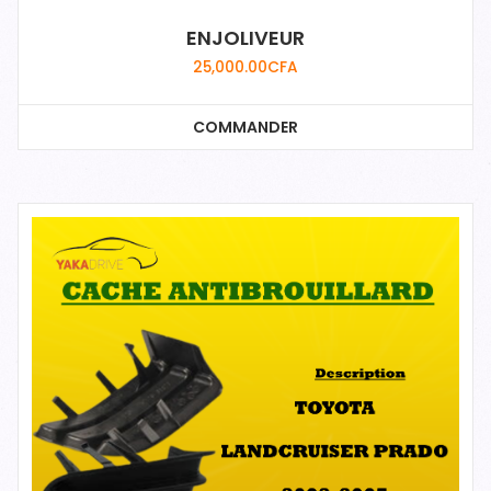
ENJOLIVEUR
25,000.00
CFA
COMMANDER