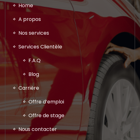
Home
A propos
Nos services
Services Clientèle
F.A.Q
Blog
Carrière
Offre d’emploi
Offre de stage
Nous contacter