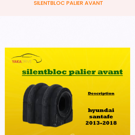
SILENTBLOC PALIER AVANT