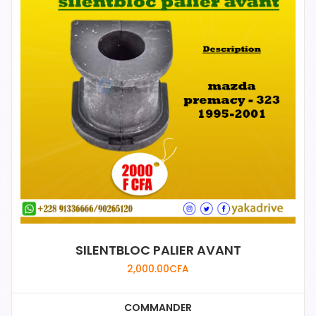
SILENTBLOC PALIER AVANT
2,000.00
CFA
COMMANDER