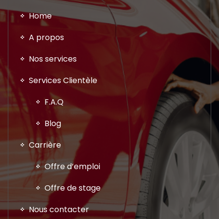
Home
A propos
Nos services
Services Clientèle
F.A.Q
Blog
Carrière
Offre d’emploi
Offre de stage
Nous contacter