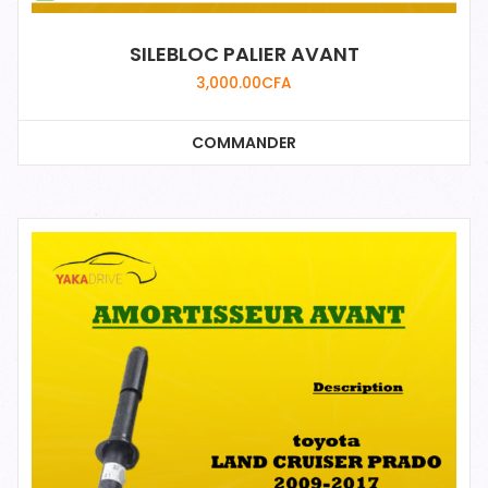
SILEBLOC PALIER AVANT
3,000.00
CFA
COMMANDER