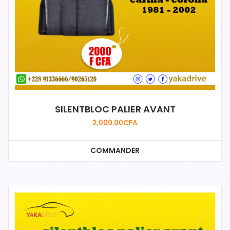
SILENTBLOC PALIER AVANT
2,000.00
CFA
COMMANDER