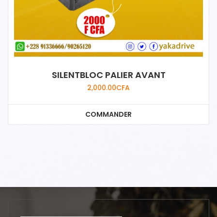
SILENTBLOC PALIER AVANT
2,000.00
CFA
COMMANDER