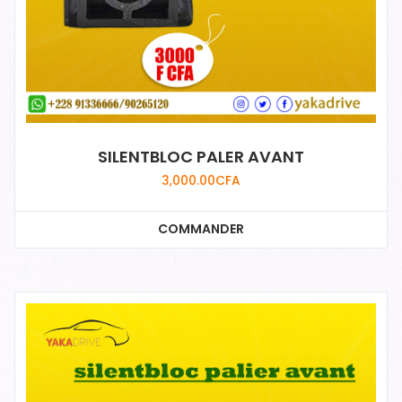
SILENTBLOC PALER AVANT
3,000.00
CFA
COMMANDER