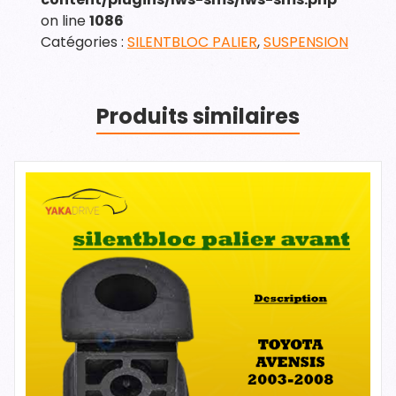
on line
1086
Catégories :
SILENTBLOC PALIER
,
SUSPENSION
Produits similaires