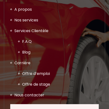
A propos
Nos services
Services Clientèle
F.A.Q
Blog
Carrière
Offre d’emploi
Offre de stage
Nous contacter