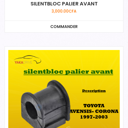
SILENTBLOC PALIER AVANT
3,000.00
CFA
COMMANDER