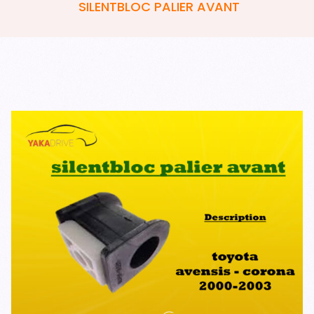
SILENTBLOC PALIER AVANT