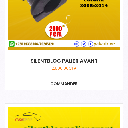
SILENTBLOC PALIER AVANT
2,000.00
CFA
COMMANDER