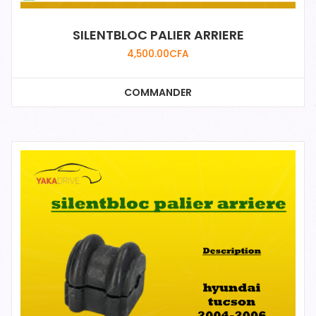
SILENTBLOC PALIER ARRIERE
4,500.00
CFA
COMMANDER