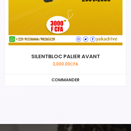
SILENTBLOC PALIER AVANT
3,000.00
CFA
COMMANDER