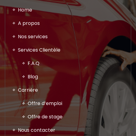
Home
A propos
Nos services
Services Clientèle
F.A.Q
Blog
Carrière
Offre d’emploi
Offre de stage
Nous contacter