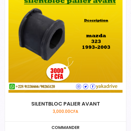
SILENTBLOC PALIER AVANT
3,000.00
CFA
COMMANDER