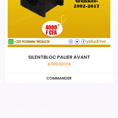
SILENTBLOC PALIER AVANT
4,000.00
CFA
COMMANDER