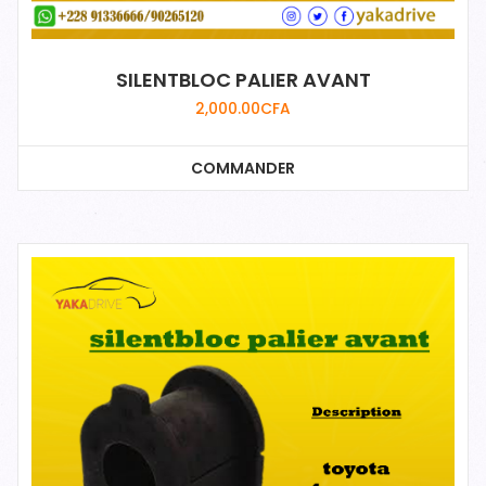
SILENTBLOC PALIER AVANT
2,000.00
CFA
COMMANDER