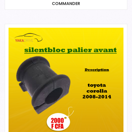
COMMANDER