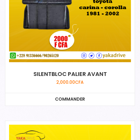
SILENTBLOC PALIER AVANT
2,000.00
CFA
COMMANDER