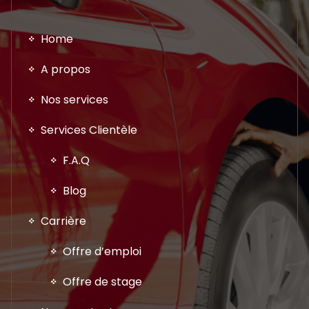
Home
A propos
Nos services
Services Clientèle
F.A.Q
Blog
Carrière
Offre d’emploi
Offre de stage