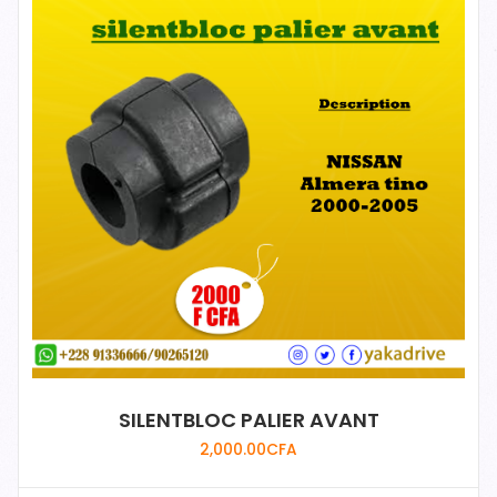
SILENTBLOC PALIER AVANT
2,000.00
CFA