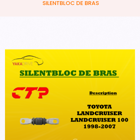
SILENTBLOC DE BRAS