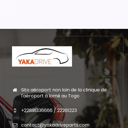
Sito aéroport non loin de la clinique de
l'aéroport à lomé au Togo
+22891336666 / 22261223
contact@yakadriveparts.com