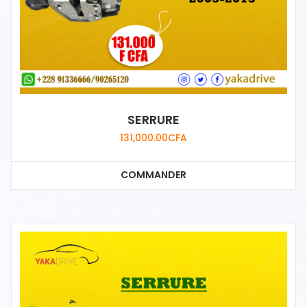
SERRURE
131,000.00
CFA
COMMANDER