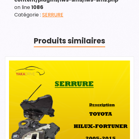
on line
1086
Catégorie :
SERRURE
Produits similaires