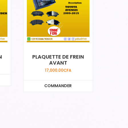
N
PLAQUETTE DE FREIN
AVANT
17,000.00
CFA
COMMANDER