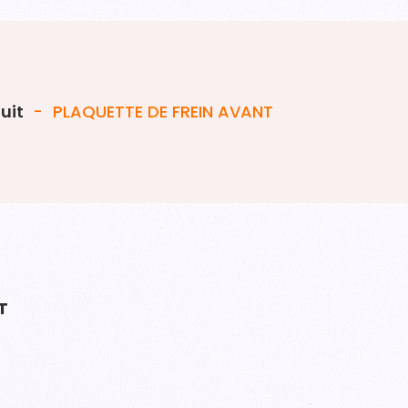
uit
-
PLAQUETTE DE FREIN AVANT
T