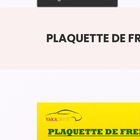
PLAQUETTE DE F