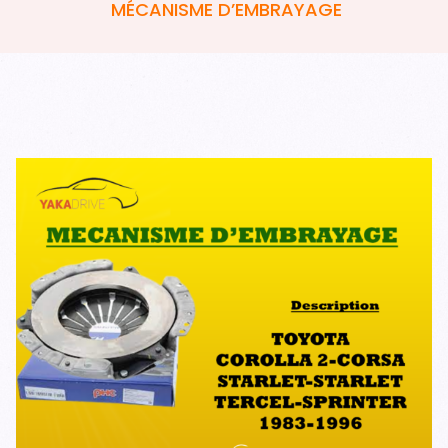
MÉCANISME D’EMBRAYAGE