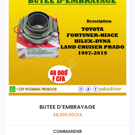
BUTEE D’EMBRAYAGE
48,000.00
CFA
COMMANDER