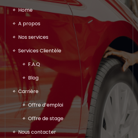
Home
A propos
Nos services
Services Clientèle
F.A.Q
Blog
Carrière
Offre d’emploi
Offre de stage
Nous contacter