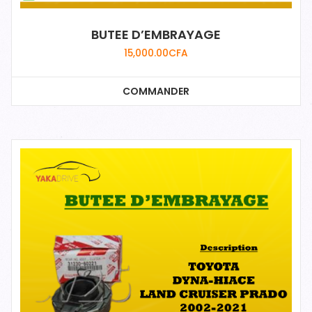
BUTEE D’EMBRAYAGE
15,000.00
CFA
COMMANDER