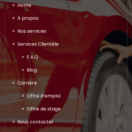
Home
A propos
Nos services
Services Clientèle
F.A.Q
Blog
Carrière
Offre d’emploi
Offre de stage
Nous contacter