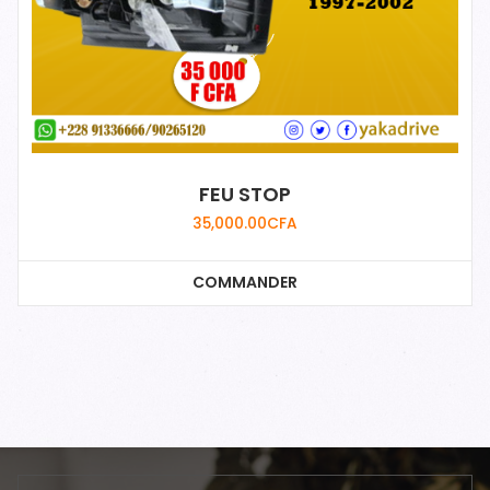
FEU STOP
35,000.00
CFA
COMMANDER