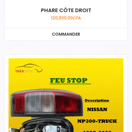
PHARE CÔTE DROIT
120,000.00
CFA
COMMANDER