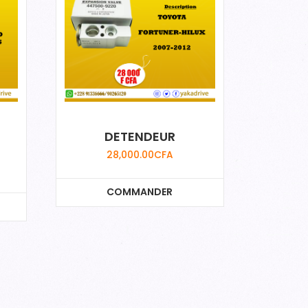
DETENDEUR
28,000.00
CFA
COMMANDER