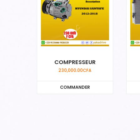
COMPRESSEUR
230,000.00
CFA
COMMANDER