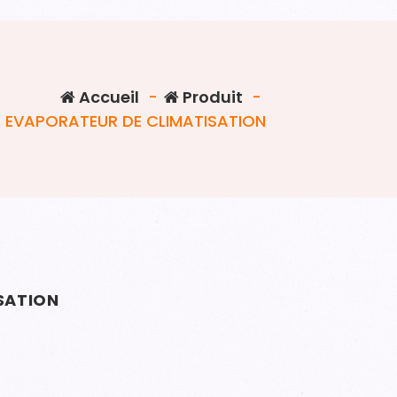
Accueil
-
Produit
-
EVAPORATEUR DE CLIMATISATION
SATION