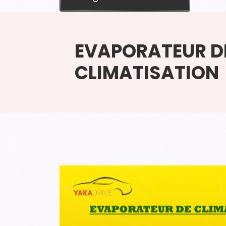
EVAPORATEUR D
CLIMATISATION