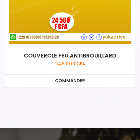
COUVERCLE FEU ANTIBROUILLARD
24,500.00
CFA
COMMANDER