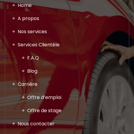
Home
A propos
Nos services
Services Clientèle
F.A.Q
Blog
Carrière
Offre d’emploi
Offre de stage
Nous contacter