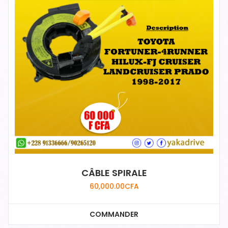
CÂBLE SPIRALE
60,000.00
CFA
COMMANDER