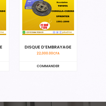
E
DISQUE D’EMBRAYAGE
22,000.00
CFA
COMMANDER