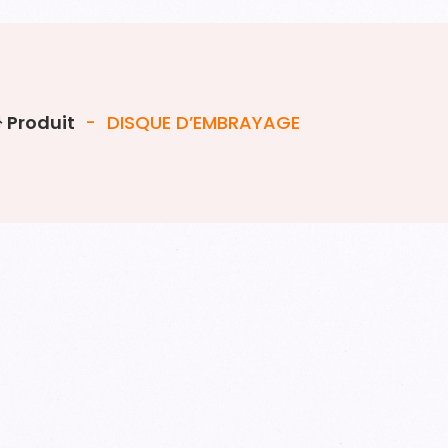
Produit
-
DISQUE D’EMBRAYAGE