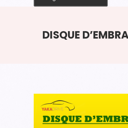
DISQUE D’EMBR