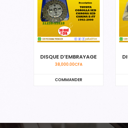
DISQUE D’EMBRAYAGE
D
38,000.00
CFA
COMMANDER